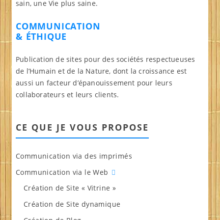
sain, une Vie plus saine.
COMMUNICATION
& ÉTHIQUE
Publication de sites pour des sociétés respectueuses
de l’Humain et de la Nature, dont la croissance est
aussi un facteur d’épanouissement pour leurs
collaborateurs et leurs clients.
CE QUE JE VOUS PROPOSE
Communication via des imprimés
Communication via le Web
Création de Site « Vitrine »
Création de Site dynamique