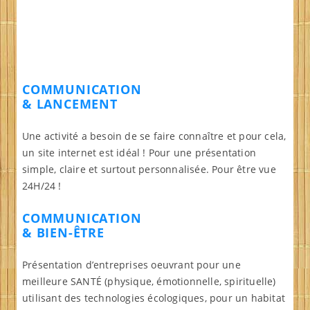
COMMUNICATION
& LANCEMENT
Une activité a besoin de se faire connaître et pour cela,
un site internet est idéal ! Pour une présentation
simple, claire et surtout personnalisée. Pour être vue
24H/24 !
COMMUNICATION
& BIEN-ÊTRE
Présentation d’entreprises oeuvrant pour une
meilleure SANTÉ (physique, émotionnelle, spirituelle)
utilisant des technologies écologiques, pour un habitat