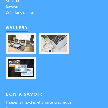
Affiches
Revues
Créations persos
GALLERY
BON A SAVOIR
Images, Symboles et Charte graphique