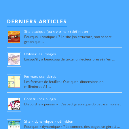
DERNIERS ARTICLES
Site statique (ou « vitrine ») définition
Pourquoi « statique » ? Le site (sa structure, son aspect
graphique …
Utiliser les images
Lorsqu'il y a beaucoup de texte, un lecteur pressé n'en …
Formats standards
Les formats de feuilles : Quelques dimensions en
millimètres A1 …
Construire un logo
D’abord le « penser » : L’aspect graphique doit être simple et
…
Site « dynamique » définition
Pourquoi « dynamique » ? Le contenu des pages se gère à …