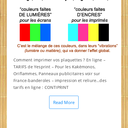
Comment imprimer vos plaquettes ? En ligne –
TARIFS de Yesprint – Pour les Kakémonos,
Oriflammes, Panneaux publicitaires voir sur
France-banderoles – impression et reliure…des
tarifs en ligne : CONTIPRINT
Read More