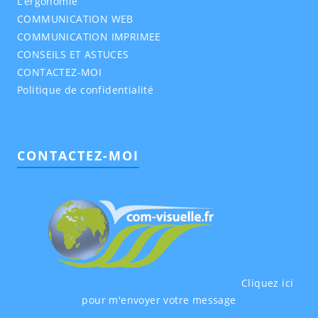
L’ergonomie
COMMUNICATION WEB
COMMUNICATION IMPRIMEE
CONSEILS ET ASTUCES
CONTACTEZ-MOI
Politique de confidentialité
CONTACTEZ-MOI
Cliquez ici
pour m'envoyer votre message