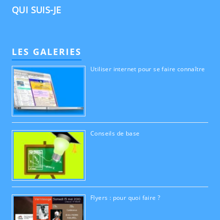
QUI SUIS-JE
LES GALERIES
Utiliser internet pour se faire connaître
Conseils de base
Flyers : pour quoi faire ?