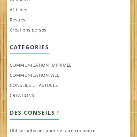
Affiches
Revues
Créations persos
CATEGORIES
COMMUNICATION IMPRIMEE
COMMUNICATION WEB
CONSEILS ET ASTUCES
CREATIONS
DES CONSEILS !
Utiliser internet pour se faire connaître