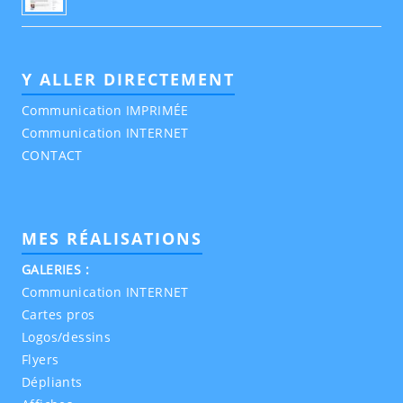
Y ALLER DIRECTEMENT
Communication IMPRIMÉE
Communication INTERNET
CONTACT
MES RÉALISATIONS
GALERIES :
Communication INTERNET
Cartes pros
Logos/dessins
Flyers
Dépliants