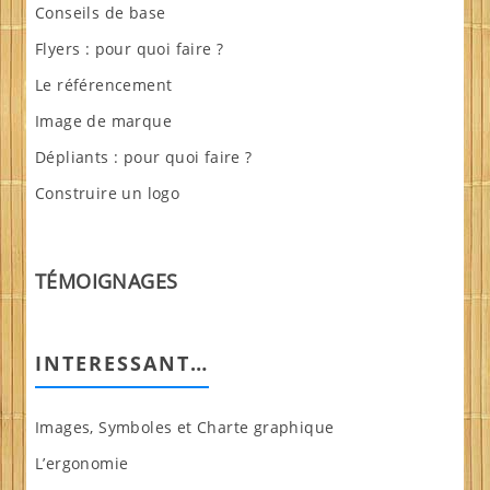
Conseils de base
Flyers : pour quoi faire ?
Le référencement
Image de marque
Dépliants : pour quoi faire ?
Construire un logo
TÉMOIGNAGES
INTERESSANT…
Images, Symboles et Charte graphique
L’ergonomie