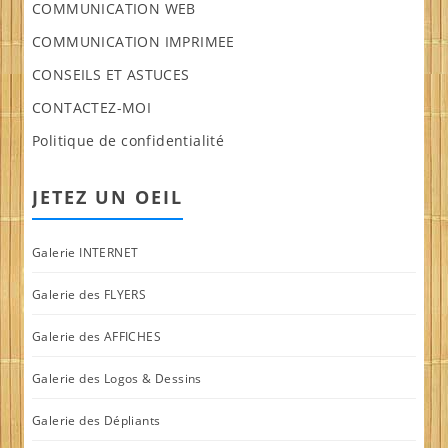
COMMUNICATION WEB
COMMUNICATION IMPRIMEE
CONSEILS ET ASTUCES
CONTACTEZ-MOI
Politique de confidentialité
JETEZ UN OEIL
Galerie INTERNET
Galerie des FLYERS
Galerie des AFFICHES
Galerie des Logos & Dessins
Galerie des Dépliants