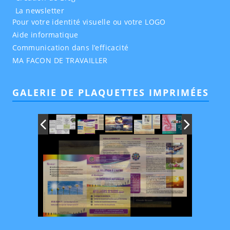
La newsletter
Pour votre identité visuelle ou votre LOGO
Aide informatique
Communication dans l’efficacité
MA FACON DE TRAVAILLER
GALERIE DE PLAQUETTES IMPRIMÉES