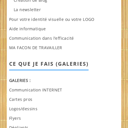
Création de Blog
La newsletter
Pour votre identité visuelle ou votre LOGO
Aide informatique
Communication dans l’efficacité
MA FACON DE TRAVAILLER
CE QUE JE FAIS (GALERIES)
GALERIES :
Communication INTERNET
Cartes pros
Logos/dessins
Flyers
Dépliants