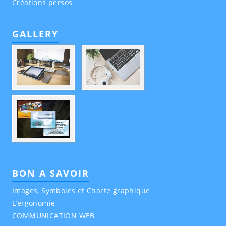
Créations persos
GALLERY
BON A SAVOIR
Images, Symboles et Charte graphique
L’ergonomie
COMMUNICATION WEB