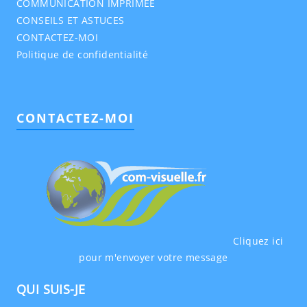
COMMUNICATION IMPRIMEE
CONSEILS ET ASTUCES
CONTACTEZ-MOI
Politique de confidentialité
CONTACTEZ-MOI
Cliquez ici
pour m'envoyer votre message
QUI SUIS-JE