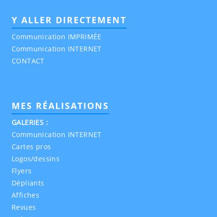
Y ALLER DIRECTEMENT
Communication IMPRIMÉE
Communication INTERNET
CONTACT
MES RÉALISATIONS
GALERIES :
Communication INTERNET
Cartes pros
Logos/dessins
Flyers
Dépliants
Affiches
Revues