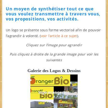
Un moyen de synthétiser tout ce que
vous voulez transmettre à travers vous,
vos propositions, vos activités.
Un logo se présente sous forme vectorisé afin de pouvoir
l’agrandir à volonté. (
voir l’article à ce sujet
).
Cliquez sur l’image pour agrandir
Puis cliquez à droite de la grande image pour voir les
suivantes
Galerie des Logos & Dessins
logo-orangerbio