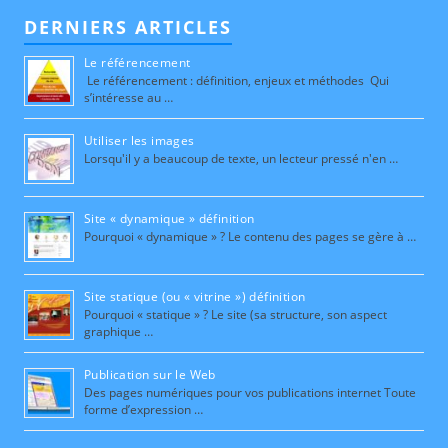
DERNIERS ARTICLES
Le référencement
Le référencement : définition, enjeux et méthodes Qui
s’intéresse au …
Utiliser les images
Lorsqu'il y a beaucoup de texte, un lecteur pressé n'en …
Site « dynamique » définition
Pourquoi « dynamique » ? Le contenu des pages se gère à …
Site statique (ou « vitrine ») définition
Pourquoi « statique » ? Le site (sa structure, son aspect
graphique …
Publication sur le Web
Des pages numériques pour vos publications internet Toute
forme d’expression …