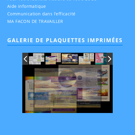
Aide informatique
Communication dans l’efficacité
MA FACON DE TRAVAILLER
GALERIE DE PLAQUETTES IMPRIMÉES