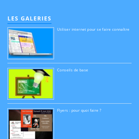
LES GALERIES
Utiliser internet pour se faire connaître
Conseils de base
Flyers : pour quoi faire ?