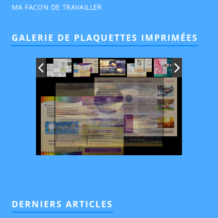
MA FACON DE TRAVAILLER
GALERIE DE PLAQUETTES IMPRIMÉES
DERNIERS ARTICLES