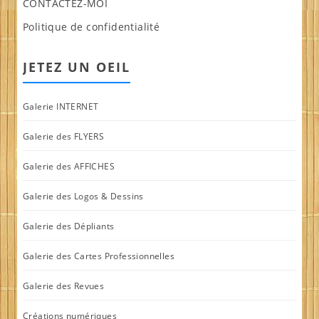
CONTACTEZ-MOI
Politique de confidentialité
JETEZ UN OEIL
Galerie INTERNET
Galerie des FLYERS
Galerie des AFFICHES
Galerie des Logos & Dessins
Galerie des Dépliants
Galerie des Cartes Professionnelles
Galerie des Revues
Créations numériques