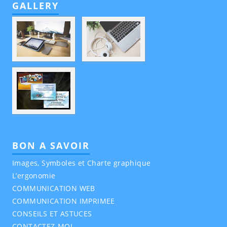
GALLERY
BON A SAVOIR
Images, Symboles et Charte graphique
L’ergonomie
COMMUNICATION WEB
COMMUNICATION IMPRIMEE
CONSEILS ET ASTUCES
CONTACTEZ-MOI