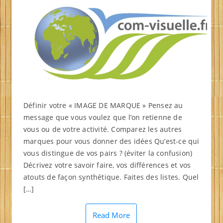
Définir votre « IMAGE DE MARQUE » Pensez au
message que vous voulez que l’on retienne de
vous ou de votre activité. Comparez les autres
marques pour vous donner des idées Qu’est-ce qui
vous distingue de vos pairs ? (éviter la confusion)
Décrivez votre savoir faire, vos différences et vos
atouts de façon synthétique. Faites des listes. Quel
[…]
Read More