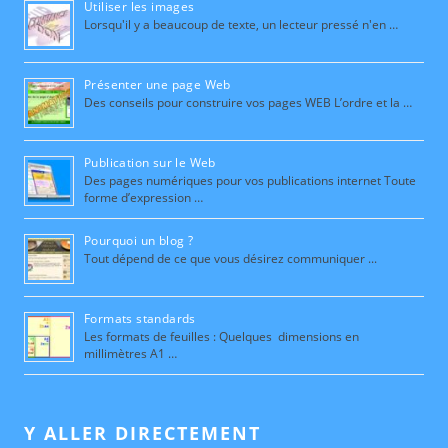
Utiliser les images
Lorsqu'il y a beaucoup de texte, un lecteur pressé n'en …
Présenter une page Web
Des conseils pour construire vos pages WEB L’ordre et la …
Publication sur le Web
Des pages numériques pour vos publications internet Toute
forme d’expression …
Pourquoi un blog ?
Tout dépend de ce que vous désirez communiquer ...
Formats standards
Les formats de feuilles : Quelques dimensions en
millimètres A1 …
Y ALLER DIRECTEMENT