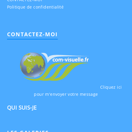
Politique de confidentialité
CONTACTEZ-MOI
Cliquez ici
pour m'envoyer votre message
QUI SUIS-JE