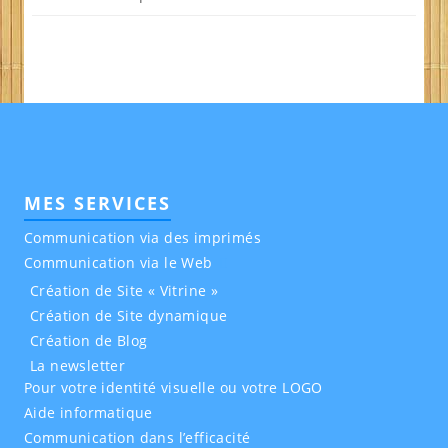
MES SERVICES
Communication via des imprimés
Communication via le Web
Création de Site « Vitrine »
Création de Site dynamique
Création de Blog
La newsletter
Pour votre identité visuelle ou votre LOGO
Aide informatique
Communication dans l’efficacité