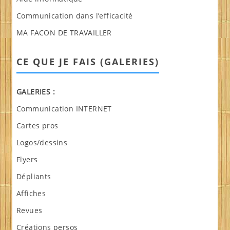
Communication dans l’efficacité
MA FACON DE TRAVAILLER
CE QUE JE FAIS (GALERIES)
GALERIES :
Communication INTERNET
Cartes pros
Logos/dessins
Flyers
Dépliants
Affiches
Revues
Créations persos