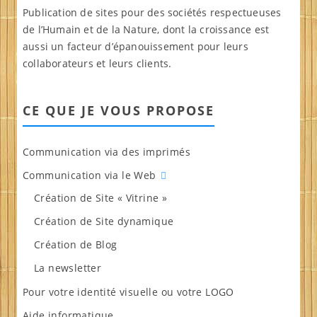
Publication de sites pour des sociétés respectueuses
de l’Humain et de la Nature, dont la croissance est
aussi un facteur d’épanouissement pour leurs
collaborateurs et leurs clients.
CE QUE JE VOUS PROPOSE
Communication via des imprimés
Communication via le Web
Création de Site « Vitrine »
Création de Site dynamique
Création de Blog
La newsletter
Pour votre identité visuelle ou votre LOGO
Aide informatique