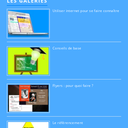
LES GALERIES
Utiliser internet pour se faire connaître
Conseils de base
Flyers : pour quoi faire ?
Le référencement