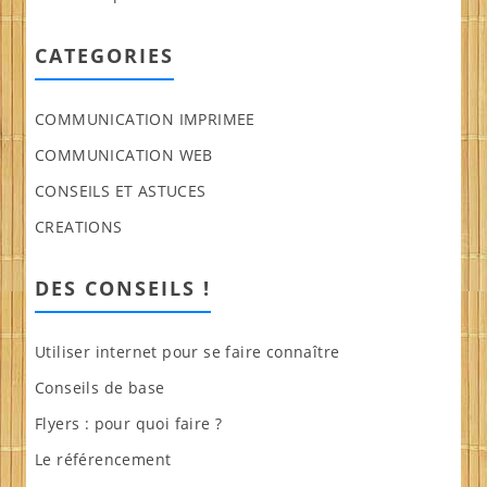
CATEGORIES
COMMUNICATION IMPRIMEE
COMMUNICATION WEB
CONSEILS ET ASTUCES
CREATIONS
DES CONSEILS !
Utiliser internet pour se faire connaître
Conseils de base
Flyers : pour quoi faire ?
Le référencement