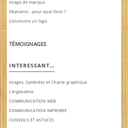
Image de marque
Dépliants : pour quoi faire ?
Construire un logo
TÉMOIGNAGES
INTERESSANT…
Images, Symboles et Charte graphique
L’ergonomie
COMMUNICATION WEB
COMMUNICATION IMPRIMEE
CONSEILS ET ASTUCES