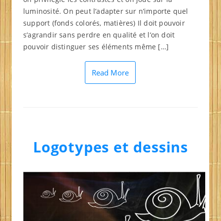
luminosité. On peut l’adapter sur n’importe quel
support (fonds colorés, matières) Il doit pouvoir
s’agrandir sans perdre en qualité et l’on doit
pouvoir distinguer ses éléments même […]
Read More
Logotypes et dessins