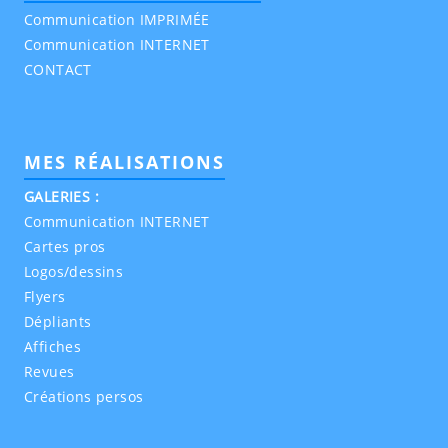
Communication IMPRIMÉE
Communication INTERNET
CONTACT
MES RÉALISATIONS
GALERIES :
Communication INTERNET
Cartes pros
Logos/dessins
Flyers
Dépliants
Affiches
Revues
Créations persos