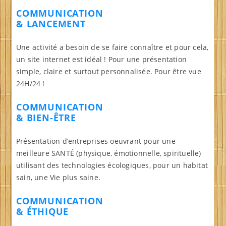
COMMUNICATION
& LANCEMENT
Une activité a besoin de se faire connaître et pour cela,
un site internet est idéal ! Pour une présentation
simple, claire et surtout personnalisée. Pour être vue
24H/24 !
COMMUNICATION
& BIEN-ÊTRE
Présentation d’entreprises oeuvrant pour une
meilleure SANTÉ (physique, émotionnelle, spirituelle)
utilisant des technologies écologiques, pour un habitat
sain, une Vie plus saine.
COMMUNICATION
& ÉTHIQUE