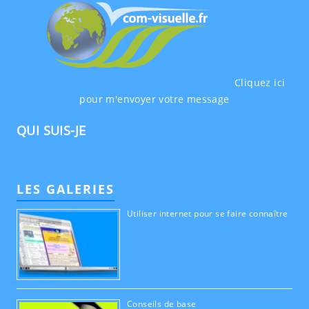
Cliquez ici
pour m'envoyer votre message
QUI SUIS-JE
LES GALERIES
Utiliser internet pour se faire connaître
Conseils de base