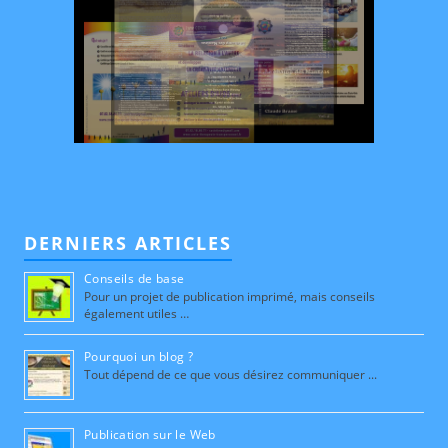
DERNIERS ARTICLES
Conseils de base
Pour un projet de publication imprimé, mais conseils
également utiles …
Pourquoi un blog ?
Tout dépend de ce que vous désirez communiquer ...
Publication sur le Web