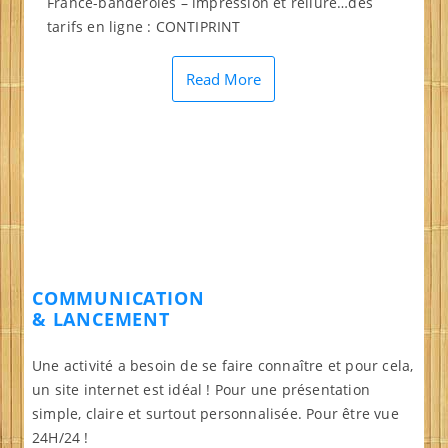
France-banderoles – impression et reliure…des
tarifs en ligne : CONTIPRINT
Read More
COMMUNICATION
& LANCEMENT
Une activité a besoin de se faire connaître et pour cela,
un site internet est idéal ! Pour une présentation
simple, claire et surtout personnalisée. Pour être vue
24H/24 !