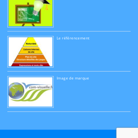
Le référencement
Image de marque