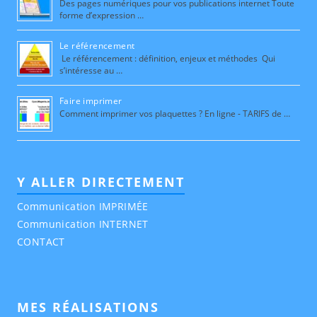
Des pages numériques pour vos publications internet Toute
forme d’expression …
Le référencement
Le référencement : définition, enjeux et méthodes Qui
s’intéresse au …
Faire imprimer
Comment imprimer vos plaquettes ? En ligne - TARIFS de …
Y ALLER DIRECTEMENT
Communication IMPRIMÉE
Communication INTERNET
CONTACT
MES RÉALISATIONS