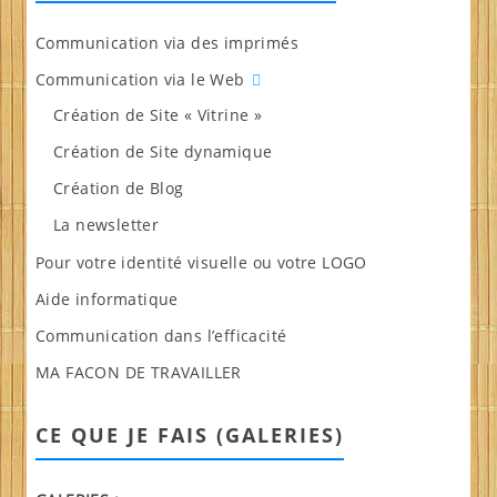
Communication via des imprimés
Communication via le Web
Création de Site « Vitrine »
Création de Site dynamique
Création de Blog
La newsletter
Pour votre identité visuelle ou votre LOGO
Aide informatique
Communication dans l’efficacité
MA FACON DE TRAVAILLER
CE QUE JE FAIS (GALERIES)