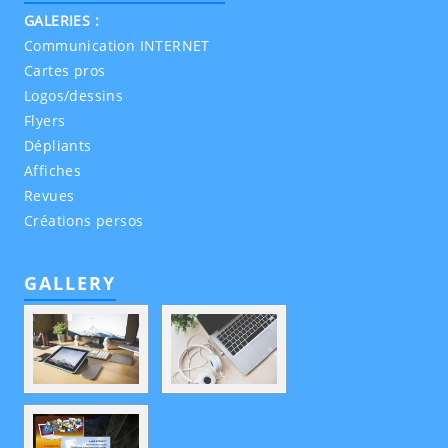
GALERIES :
Communication INTERNET
Cartes pros
Logos/dessins
Flyers
Dépliants
Affiches
Revues
Créations persos
GALLERY