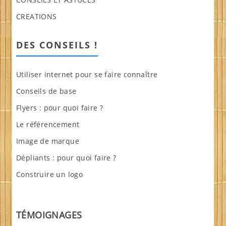
CREATIONS
DES CONSEILS !
Utiliser internet pour se faire connaître
Conseils de base
Flyers : pour quoi faire ?
Le référencement
Image de marque
Dépliants : pour quoi faire ?
Construire un logo
TÉMOIGNAGES