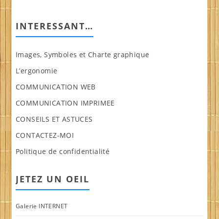
INTERESSANT…
Images, Symboles et Charte graphique
L’ergonomie
COMMUNICATION WEB
COMMUNICATION IMPRIMEE
CONSEILS ET ASTUCES
CONTACTEZ-MOI
Politique de confidentialité
JETEZ UN OEIL
Galerie INTERNET