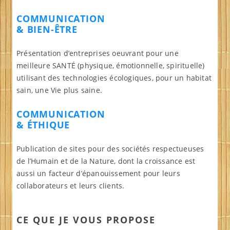
COMMUNICATION
& BIEN-ÊTRE
Présentation d’entreprises oeuvrant pour une
meilleure SANTÉ (physique, émotionnelle, spirituelle)
utilisant des technologies écologiques, pour un habitat
sain, une Vie plus saine.
COMMUNICATION
& ÉTHIQUE
Publication de sites pour des sociétés respectueuses
de l’Humain et de la Nature, dont la croissance est
aussi un facteur d’épanouissement pour leurs
collaborateurs et leurs clients.
CE QUE JE VOUS PROPOSE