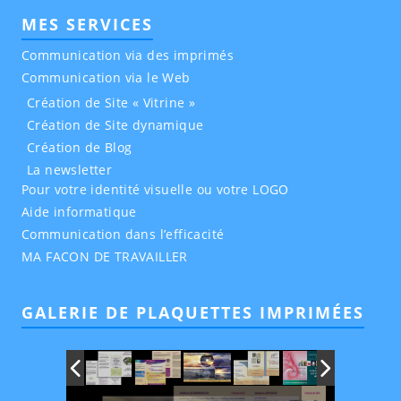
MES SERVICES
Communication via des imprimés
Communication via le Web
Création de Site « Vitrine »
Création de Site dynamique
Création de Blog
La newsletter
Pour votre identité visuelle ou votre LOGO
Aide informatique
Communication dans l’efficacité
MA FACON DE TRAVAILLER
GALERIE DE PLAQUETTES IMPRIMÉES