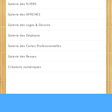
Galerie des FLYERS
Galerie des AFFICHES
Galerie des Logos & Dessins
Galerie des Dépliants
Galerie des Cartes Professionnelles
Galerie des Revues
Créations numériques