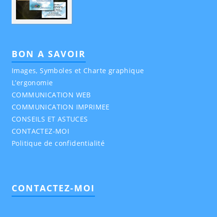
BON A SAVOIR
Images, Symboles et Charte graphique
L’ergonomie
COMMUNICATION WEB
COMMUNICATION IMPRIMEE
CONSEILS ET ASTUCES
CONTACTEZ-MOI
Politique de confidentialité
CONTACTEZ-MOI