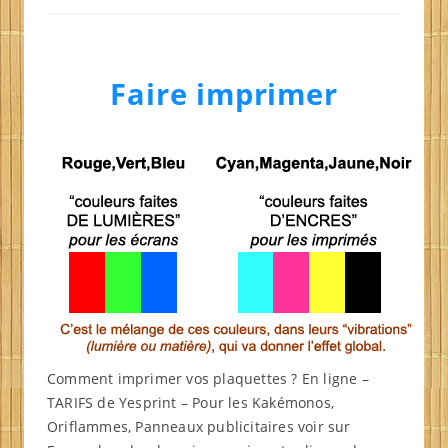
Faire imprimer
Comment imprimer vos plaquettes ? En ligne –
TARIFS de Yesprint – Pour les Kakémonos,
Oriflammes, Panneaux publicitaires voir sur