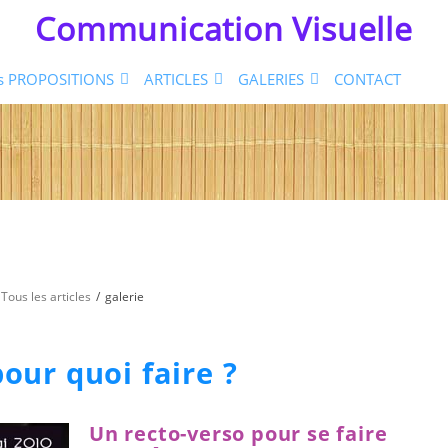
Communication Visuelle
s PROPOSITIONS
ARTICLES
GALERIES
CONTACT
Tous les articles
galerie
pour quoi faire ?
Un recto-verso pour se faire