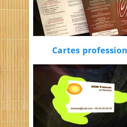
Cartes profession