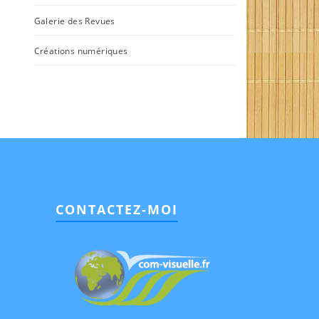
Galerie des Revues
Créations numériques
CONTACTEZ-MOI