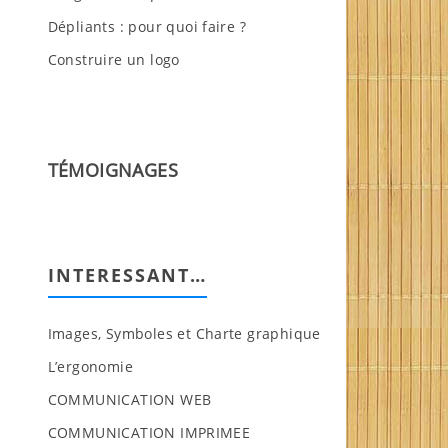
Dépliants : pour quoi faire ?
Construire un logo
TÉMOIGNAGES
INTERESSANT…
Images, Symboles et Charte graphique
L’ergonomie
COMMUNICATION WEB
COMMUNICATION IMPRIMEE