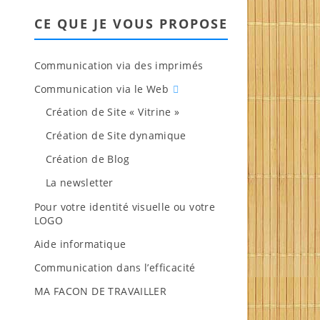
CE QUE JE VOUS PROPOSE
Communication via des imprimés
Communication via le Web
Création de Site « Vitrine »
Création de Site dynamique
Création de Blog
La newsletter
Pour votre identité visuelle ou votre
LOGO
Aide informatique
Communication dans l’efficacité
MA FACON DE TRAVAILLER