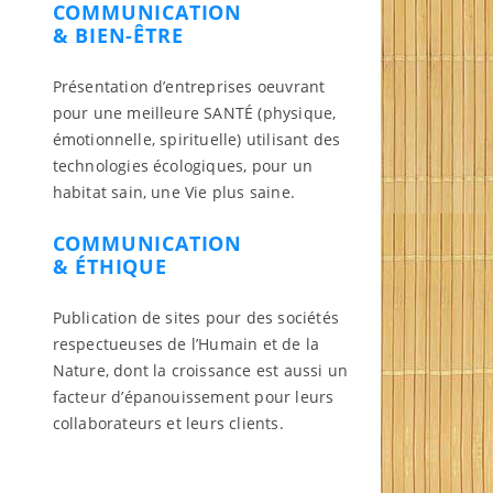
COMMUNICATION
& BIEN-ÊTRE
Présentation d’entreprises oeuvrant
pour une meilleure SANTÉ (physique,
émotionnelle, spirituelle) utilisant des
technologies écologiques, pour un
habitat sain, une Vie plus saine.
COMMUNICATION
& ÉTHIQUE
Publication de sites pour des sociétés
respectueuses de l’Humain et de la
Nature, dont la croissance est aussi un
facteur d’épanouissement pour leurs
collaborateurs et leurs clients.