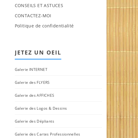
CONSEILS ET ASTUCES
CONTACTEZ-MOI
Politique de confidentialité
JETEZ UN OEIL
Galerie INTERNET
Galerie des FLYERS
Galerie des AFFICHES
Galerie des Logos & Dessins
Galerie des Dépliants
Galerie des Cartes Professionnelles