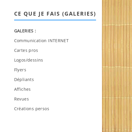
CE QUE JE FAIS (GALERIES)
GALERIES :
Communication INTERNET
Cartes pros
Logos/dessins
Flyers
Dépliants
Affiches
Revues
Créations persos