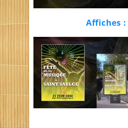
Affiches :