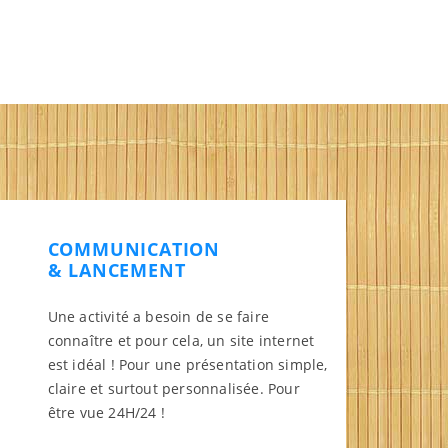
COMMUNICATION
& LANCEMENT
Une activité a besoin de se faire
connaître et pour cela, un site internet
est idéal ! Pour une présentation simple,
claire et surtout personnalisée. Pour
être vue 24H/24 !