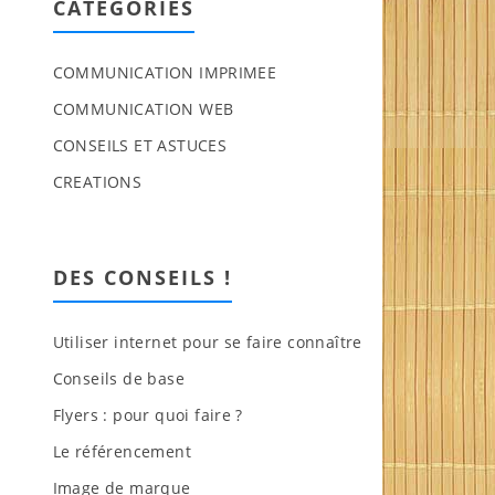
CATEGORIES
COMMUNICATION IMPRIMEE
COMMUNICATION WEB
CONSEILS ET ASTUCES
CREATIONS
DES CONSEILS !
Utiliser internet pour se faire connaître
Conseils de base
Flyers : pour quoi faire ?
Le référencement
Image de marque