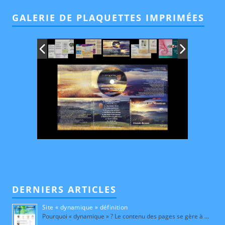
GALERIE DE PLAQUETTES IMPRIMÉES
DERNIERS ARTICLES
Site « dynamique » définition
Pourquoi « dynamique » ? Le contenu des pages se gère à …