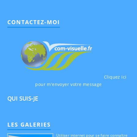
CONTACTEZ-MOI
Cliquez ici
pour m'envoyer votre message
QUI SUIS-JE
LES GALERIES
Utiliser internet pour se faire connaître