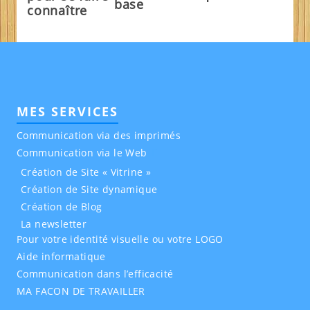
base
connaître
MES SERVICES
Communication via des imprimés
Communication via le Web
Création de Site « Vitrine »
Création de Site dynamique
Création de Blog
La newsletter
Pour votre identité visuelle ou votre LOGO
Aide informatique
Communication dans l’efficacité
MA FACON DE TRAVAILLER