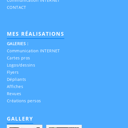
Communication INTERNET
CONTACT
MES RÉALISATIONS
GALERIES :
Communication INTERNET
Cartes pros
Logos/dessins
Flyers
Dépliants
Affiches
Revues
Créations persos
GALLERY