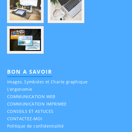
BON A SAVOIR
Images, Symboles et Charte graphique
L’ergonomie
COMMUNICATION WEB
COMMUNICATION IMPRIMEE
CONSEILS ET ASTUCES
CONTACTEZ-MOI
Politique de confidentialité