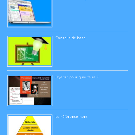
Conseils de base
Flyers : pour quoi faire ?
Le référencement