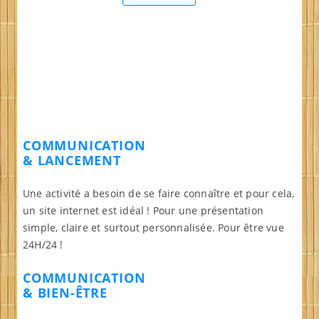
COMMUNICATION
& LANCEMENT
Une activité a besoin de se faire connaître et pour cela,
un site internet est idéal ! Pour une présentation
simple, claire et surtout personnalisée. Pour être vue
24H/24 !
COMMUNICATION
& BIEN-ÊTRE