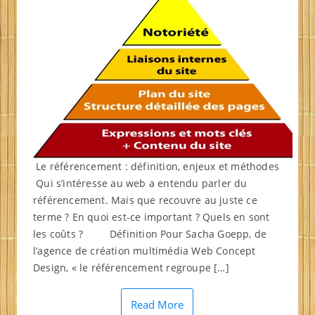
Le référencement : définition, enjeux et méthodes
Qui s’intéresse au web a entendu parler du
référencement. Mais que recouvre au juste ce
terme ? En quoi est-ce important ? Quels en sont
les coûts ? Définition Pour Sacha Goepp, de
l’agence de création multimédia Web Concept
Design, « le référencement regroupe […]
Read More