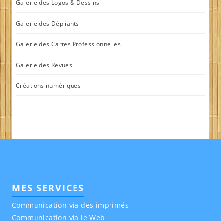
Galerie des Logos & Dessins
Galerie des Dépliants
Galerie des Cartes Professionnelles
Galerie des Revues
Créations numériques
MES SERVICES
Communication via des imprimés
Communication via le Web