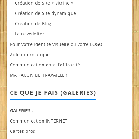
Création de Site « Vitrine »
Création de Site dynamique
Création de Blog
La newsletter
Pour votre identité visuelle ou votre LOGO
Aide informatique
Communication dans l’efficacité
MA FACON DE TRAVAILLER
CE QUE JE FAIS (GALERIES)
GALERIES :
Communication INTERNET
Cartes pros