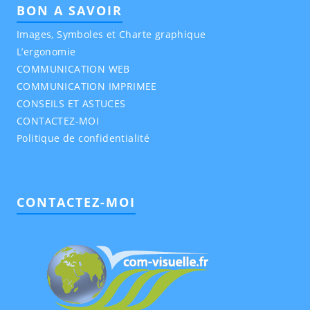
BON A SAVOIR
Images, Symboles et Charte graphique
L’ergonomie
COMMUNICATION WEB
COMMUNICATION IMPRIMEE
CONSEILS ET ASTUCES
CONTACTEZ-MOI
Politique de confidentialité
CONTACTEZ-MOI