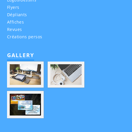
Flyers
Dépliants
Affiches
Revues
Créations persos
GALLERY