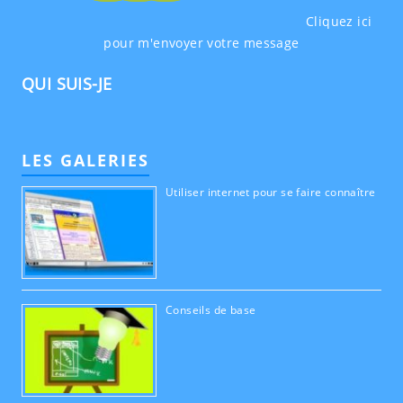
Cliquez ici
pour m'envoyer votre message
QUI SUIS-JE
LES GALERIES
Utiliser internet pour se faire connaître
Conseils de base