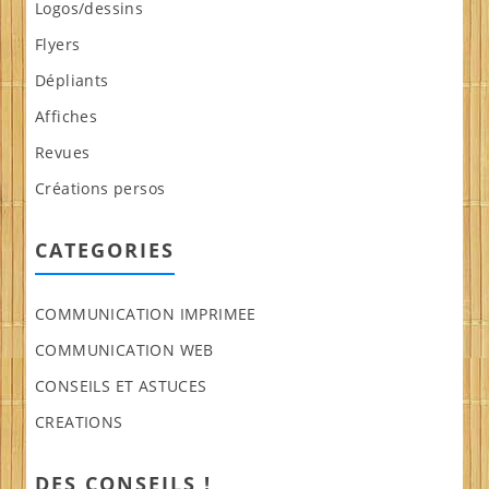
Logos/dessins
Flyers
Dépliants
Affiches
Revues
Créations persos
CATEGORIES
COMMUNICATION IMPRIMEE
COMMUNICATION WEB
CONSEILS ET ASTUCES
CREATIONS
DES CONSEILS !