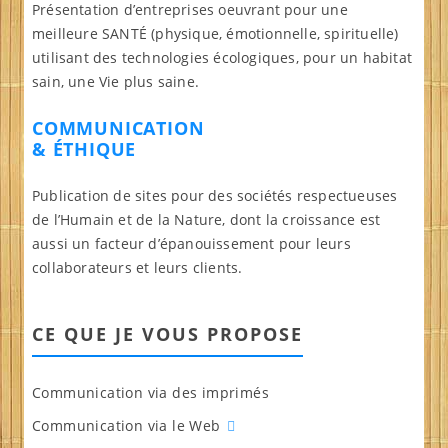
Présentation d’entreprises oeuvrant pour une
meilleure SANTÉ (physique, émotionnelle, spirituelle)
utilisant des technologies écologiques, pour un habitat
sain, une Vie plus saine.
COMMUNICATION
& ÉTHIQUE
Publication de sites pour des sociétés respectueuses
de l’Humain et de la Nature, dont la croissance est
aussi un facteur d’épanouissement pour leurs
collaborateurs et leurs clients.
CE QUE JE VOUS PROPOSE
Communication via des imprimés
Communication via le Web