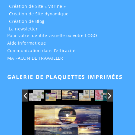
Création de Site « Vitrine »
Création de Site dynamique
Création de Blog
La newsletter
Pour votre identité visuelle ou votre LOGO
Aide informatique
Communication dans l’efficacité
MA FACON DE TRAVAILLER
GALERIE DE PLAQUETTES IMPRIMÉES