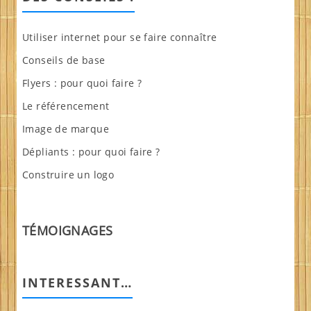
Utiliser internet pour se faire connaître
Conseils de base
Flyers : pour quoi faire ?
Le référencement
Image de marque
Dépliants : pour quoi faire ?
Construire un logo
TÉMOIGNAGES
INTERESSANT…