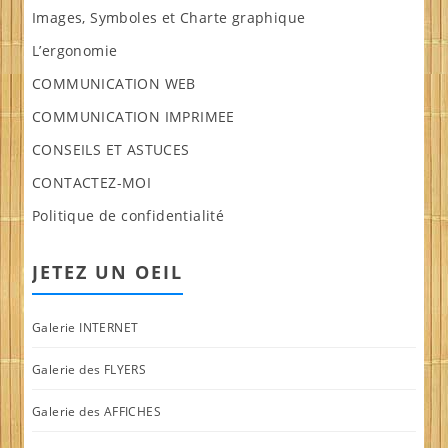
Images, Symboles et Charte graphique
L’ergonomie
COMMUNICATION WEB
COMMUNICATION IMPRIMEE
CONSEILS ET ASTUCES
CONTACTEZ-MOI
Politique de confidentialité
JETEZ UN OEIL
Galerie INTERNET
Galerie des FLYERS
Galerie des AFFICHES