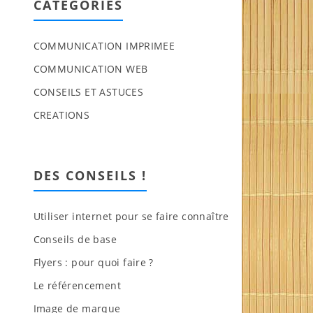
CATEGORIES
COMMUNICATION IMPRIMEE
COMMUNICATION WEB
CONSEILS ET ASTUCES
CREATIONS
DES CONSEILS !
Utiliser internet pour se faire connaître
Conseils de base
Flyers : pour quoi faire ?
Le référencement
Image de marque