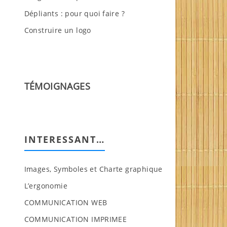
Dépliants : pour quoi faire ?
Construire un logo
TÉMOIGNAGES
INTERESSANT…
Images, Symboles et Charte graphique
L’ergonomie
COMMUNICATION WEB
COMMUNICATION IMPRIMEE