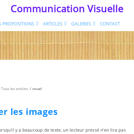
Communication Visuelle
s PROPOSITIONS
ARTICLES
GALERIES
CONTACT
Tous les articles
visuel
ser les images
orsqu’il y a beaucoup de texte, un lecteur pressé n’en lira pas