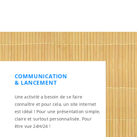
COMMUNICATION
& LANCEMENT
Une activité a besoin de se faire
connaître et pour cela, un site internet
est idéal ! Pour une présentation simple,
claire et surtout personnalisée. Pour
être vue 24H/24 !