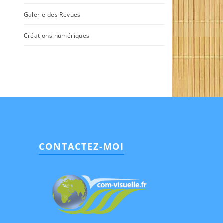
Galerie des Revues
Créations numériques
CONTACTEZ-MOI