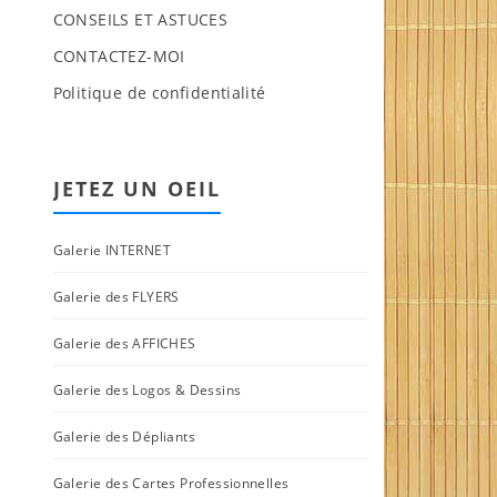
CONSEILS ET ASTUCES
CONTACTEZ-MOI
Politique de confidentialité
JETEZ UN OEIL
Galerie INTERNET
Galerie des FLYERS
Galerie des AFFICHES
Galerie des Logos & Dessins
Galerie des Dépliants
Galerie des Cartes Professionnelles