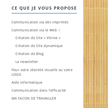
CE QUE JE VOUS PROPOSE
Communication via des imprimés
Communication via le Web
Création de Site « Vitrine »
Création de Site dynamique
Création de Blog
La newsletter
Pour votre identité visuelle ou votre
LOGO
Aide informatique
Communication dans l’efficacité
MA FACON DE TRAVAILLER