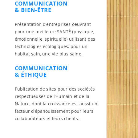
COMMUNICATION
& BIEN-ÊTRE
Présentation d’entreprises oeuvrant
pour une meilleure SANTÉ (physique,
émotionnelle, spirituelle) utilisant des
technologies écologiques, pour un
habitat sain, une Vie plus saine.
COMMUNICATION
& ÉTHIQUE
Publication de sites pour des sociétés
respectueuses de l’Humain et de la
Nature, dont la croissance est aussi un
facteur d’épanouissement pour leurs
collaborateurs et leurs clients.