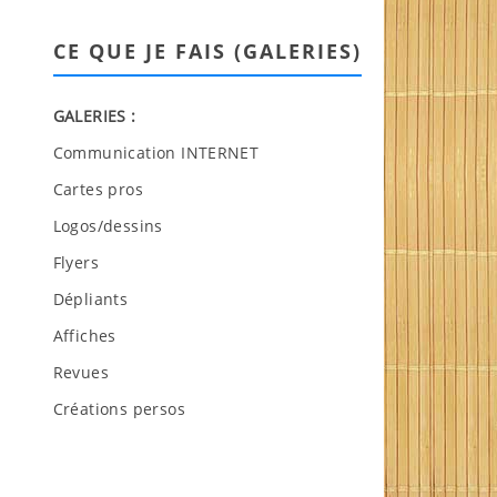
CE QUE JE FAIS (GALERIES)
GALERIES :
Communication INTERNET
Cartes pros
Logos/dessins
Flyers
Dépliants
Affiches
Revues
Créations persos