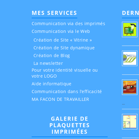
MES SERVICES
DERN
Communication via des imprimés
Communication via le Web
Création de Site « Vitrine »
Création de Site dynamique
Création de Blog
La newsletter
Pour votre identité visuelle ou
votre LOGO
Aide informatique
Communication dans l’efficacité
MA FACON DE TRAVAILLER
…
GALERIE DE
PLAQUETTES
IMPRIMÉES