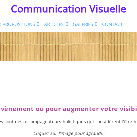
Communication Visuelle
s PROPOSITIONS
ARTICLES
GALERIES
CONTACT
évènement ou pour augmenter votre visibil
ices sont des accompagnateurs holistiques qui considèrent l’êtr
Cliquez sur l’image pour agrandir