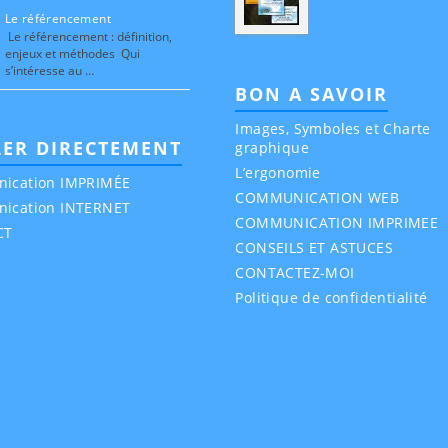
Le référencement
Le référencement : définition,
enjeux et méthodes Qui
s’intéresse au …
BON A SAVOIR
Images, Symboles et Charte
LER DIRECTEMENT
graphique
L’ergonomie
ication IMPRIMÉE
COMMUNICATION WEB
ication INTERNET
COMMUNICATION IMPRIMEE
CT
CONSEILS ET ASTUCES
CONTACTEZ-MOI
Politique de confidentialité